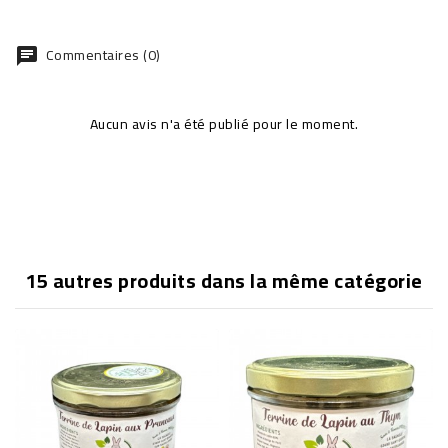
Commentaires (0)
chat
Aucun avis n'a été publié pour le moment.
15 autres produits dans la même catégorie