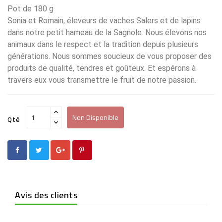
Pot de 180 g
Sonia et Romain, éleveurs de vaches Salers et de lapins
dans notre petit hameau de la Sagnole. Nous élevons nos
animaux dans le respect et la tradition depuis plusieurs
générations. Nous sommes soucieux de vous proposer des
produits de qualité, tendres et goûteux. Et espérons à
travers eux vous transmettre le fruit de notre passion.
Non Disponible
Qté
Avis des clients