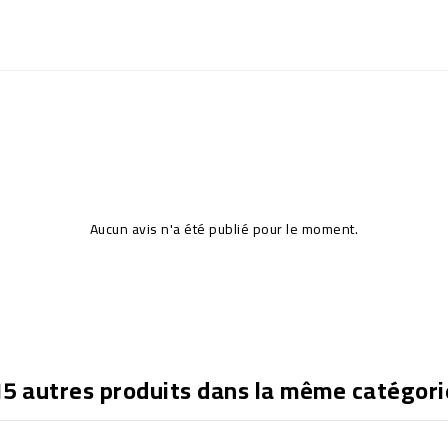
Aucun avis n'a été publié pour le moment.
15 autres produits dans la même catégori