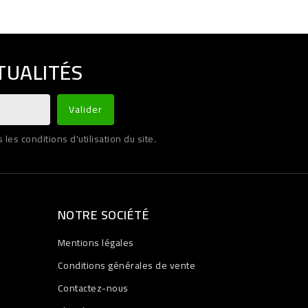
TUALITÉS
es conditions d'utilisation du site.
NOTRE SOCIÉTÉ
Mentions légales
Conditions générales de vente
Contactez-nous