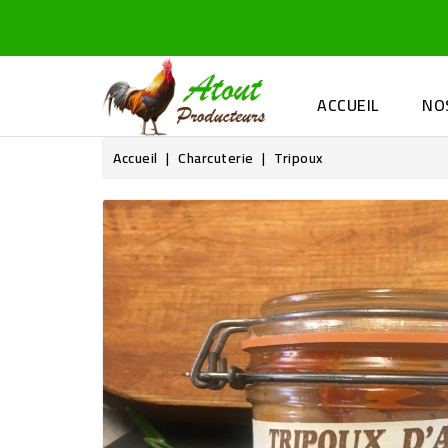
ACCUEIL
NO
Accueil
Charcuterie
Tripoux