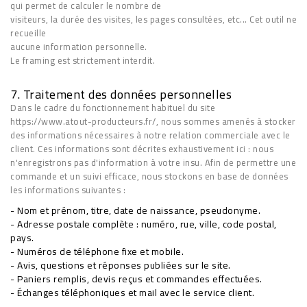
qui permet de calculer le nombre de
visiteurs, la durée des visites, les pages consultées, etc... Cet outil ne
recueille
aucune information personnelle.
Le framing est strictement interdit.
7. Traitement des données personnelles
Dans le cadre du fonctionnement habituel du site
https://www.atout-producteurs.fr/, nous sommes amenés à stocker
des informations nécessaires à notre relation commerciale avec le
client. Ces informations sont décrites exhaustivement ici : nous
n'enregistrons pas d'information à votre insu. Afin de permettre une
commande et un suivi efficace, nous stockons en base de données
les informations suivantes :
- Nom et prénom, titre, date de naissance, pseudonyme.
- Adresse postale complète : numéro, rue, ville, code postal,
pays.
- Numéros de téléphone fixe et mobile.
- Avis, questions et réponses publiées sur le site.
- Paniers remplis, devis reçus et commandes effectuées.
- Échanges téléphoniques et mail avec le service client.