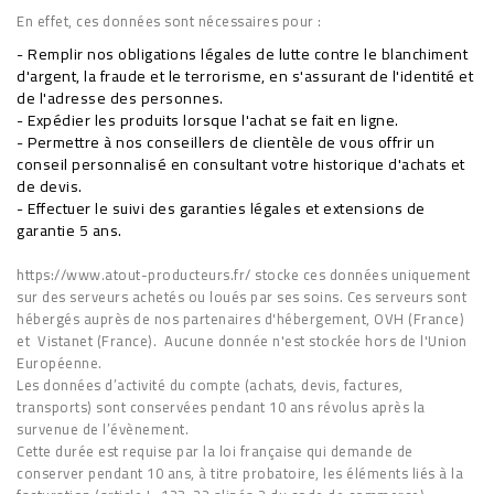
En effet, ces données sont nécessaires pour :
- Remplir nos obligations légales de lutte contre le blanchiment
d'argent, la fraude et le terrorisme, en s'assurant de l'identité et
de l'adresse des personnes.
- Expédier les produits lorsque l'achat se fait en ligne.
- Permettre à nos conseillers de clientèle de vous offrir un
conseil personnalisé en consultant votre historique d'achats et
de devis.
- Effectuer le suivi des garanties légales et extensions de
garantie 5 ans.
https://www.atout-producteurs.fr/ stocke ces données uniquement
sur des serveurs achetés ou loués par ses soins. Ces serveurs sont
hébergés auprès de nos partenaires d'hébergement, OVH (France)
et Vistanet (France). Aucune donnée n'est stockée hors de l'Union
Européenne.
Les données d’activité du compte (achats, devis, factures,
transports) sont conservées pendant 10 ans révolus après la
survenue de l’évènement.
Cette durée est requise par la loi française qui demande de
conserver pendant 10 ans, à titre probatoire, les éléments liés à la