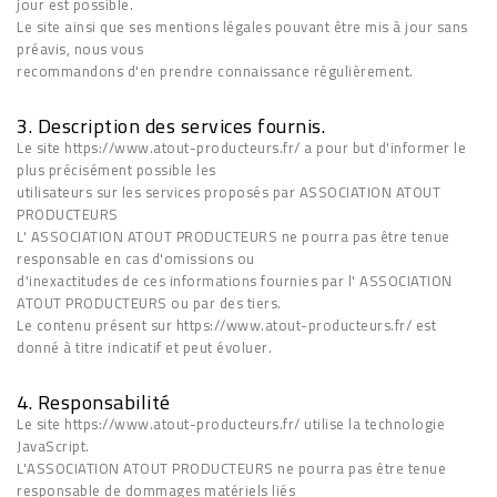
jour est possible.
Le site ainsi que ses mentions légales pouvant être mis à jour sans
préavis, nous vous
recommandons d'en prendre connaissance régulièrement.
3. Description des services fournis.
Le site https://www.atout-producteurs.fr/ a pour but d'informer le
plus précisément possible les
utilisateurs sur les services proposés par ASSOCIATION ATOUT
PRODUCTEURS
L' ASSOCIATION ATOUT PRODUCTEURS ne pourra pas être tenue
responsable en cas d'omissions ou
d'inexactitudes de ces informations fournies par l' ASSOCIATION
ATOUT PRODUCTEURS ou par des tiers.
Le contenu présent sur https://www.atout-producteurs.fr/ est
donné à titre indicatif et peut évoluer.
4. Responsabilité
Le site https://www.atout-producteurs.fr/ utilise la technologie
JavaScript.
L'ASSOCIATION ATOUT PRODUCTEURS ne pourra pas être tenue
responsable de dommages matériels liés