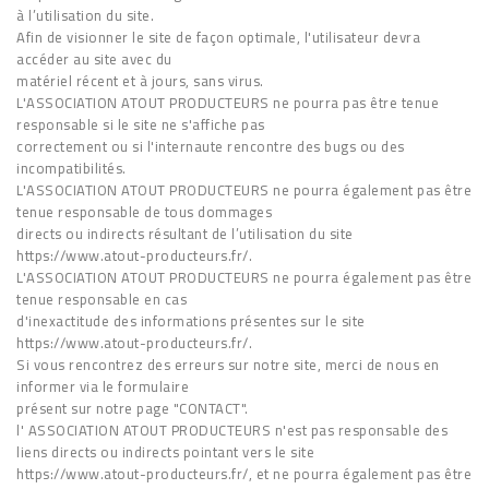
à l’utilisation du site.
Afin de visionner le site de façon optimale, l'utilisateur devra
accéder au site avec du
matériel récent et à jours, sans virus.
L'ASSOCIATION ATOUT PRODUCTEURS ne pourra pas être tenue
responsable si le site ne s'affiche pas
correctement ou si l'internaute rencontre des bugs ou des
incompatibilités.
L'ASSOCIATION ATOUT PRODUCTEURS ne pourra également pas être
tenue responsable de tous dommages
directs ou indirects résultant de l’utilisation du site
https://www.atout-producteurs.fr/.
L'ASSOCIATION ATOUT PRODUCTEURS ne pourra également pas être
tenue responsable en cas
d'inexactitude des informations présentes sur le site
https://www.atout-producteurs.fr/.
Si vous rencontrez des erreurs sur notre site, merci de nous en
informer via le formulaire
présent sur notre page "CONTACT".
l' ASSOCIATION ATOUT PRODUCTEURS n'est pas responsable des
liens directs ou indirects pointant vers le site
https://www.atout-producteurs.fr/, et ne pourra également pas être