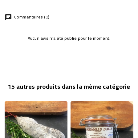
Commentaires (0)
chat
Aucun avis n'a été publié pour le moment.
15 autres produits dans la même catégorie