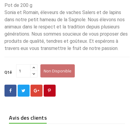
Pot de 200 g
Sonia et Romain, éleveurs de vaches Salers et de lapins
dans notre petit hameau de la Sagnole. Nous élevons nos
animaux dans le respect et la tradition depuis plusieurs
générations. Nous sommes soucieux de vous proposer des
produits de qualité, tendres et goûteux. Et espérons à
travers eux vous transmettre le fruit de notre passion.
Non Disponible
Qté
Avis des clients