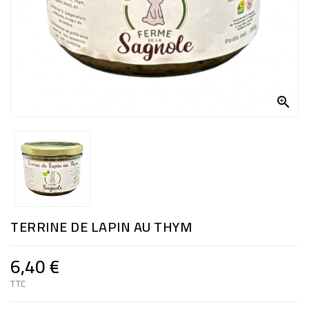

TERRINE DE LAPIN AU THYM
6,40 €
TTC