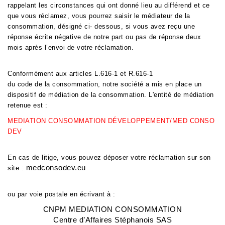
rappelant les circonstances qui ont donné lieu au différend et ce
que vous réclamez, vous pourrez saisir le médiateur de la
consommation, désigné ci- dessous, si vous avez reçu une
réponse écrite négative de notre part ou pas de réponse deux
mois après l’envoi de votre réclamation.
Conformément aux articles L.616-1 et R.616-1
du code de la consommation, notre société a mis en place un
dispositif de médiation de la consommation. L'entité de médiation
retenue est :
MEDIATION CONSOMMATION DÉVELOPPEMENT/MED CONSO
DEV
En cas de litige, vous pouvez déposer votre réclamation sur son
medconsodev.eu
site :
ou par voie postale en écrivant à :
CNPM MEDIATION CONSOMMATION
Centre d’Affaires Stéphanois SAS