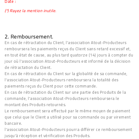
Date :
(*) Rayez la mention inutile.
2. Remboursement.
En cas de rétractation du Client, l'association Atout-Producteurs
remboursera les paiements reçus du Client sans retard excessif et,
en tout état de cause, au plus tard quatorze (14) jours à compter du
jour où l'association Atout-Producteurs est informé de la décision
de rétractation du Client.
En cas de rétractation du Client sur la globalité de sa commande,
l'association Atout-Producteurs remboursera la totalité des
paiements reçus du Client pour cette commande.
En cas de rétractation du Client sur une partie des Produits de la
commande, l'association Atout-Producteurs remboursera le
montant des Produits retournés.
Le remboursement sera effectué par le même moyen de paiement
que celui que le Client a utilisé pour sa commande ou par virement
bancaire.
l'association Atout-Producteurs pourra différer ce remboursement
jusqu'à réception et vérification des Produits.