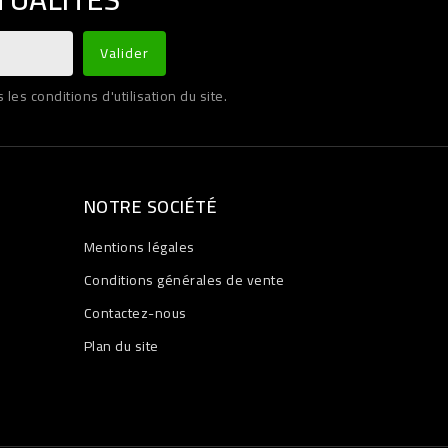
es conditions d'utilisation du site.
NOTRE SOCIÉTÉ
Mentions légales
Conditions générales de vente
Contactez-nous
Plan du site