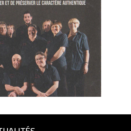
TUALITÉS