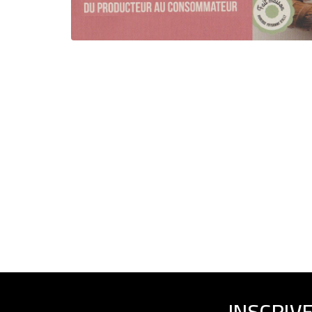
INSCRIV